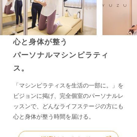
心と身体が整う
パーソナルマシンピラティ
ス。
「マシンピラティスを生活の一部に。」を
ビジョンに掲げ、完全個室のパーソナルレ
ッスンで、どんなライフステージの方にも
心と身体が整う時間を届ける。