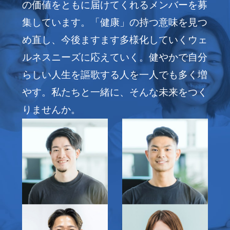
の価値をともに届けてくれるメンバーを募
集しています。「健康」の持つ意味を見つ
め直し、今後ますます多様化していくウェ
ルネスニーズに応えていく。健やかで自分
らしい人生を謳歌する人を一人でも多く増
やす。私たちと一緒に、そんな未来をつく
りませんか。