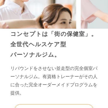
コンセプトは「街の保健室」。
全世代ヘルスケア型
パーソナルジム。
リバウンドをさせない並走型の完全個室パ
ーソナルジム。有資格トレーナーがその人
に合った完全オーダーメイドプログラムを
提供。