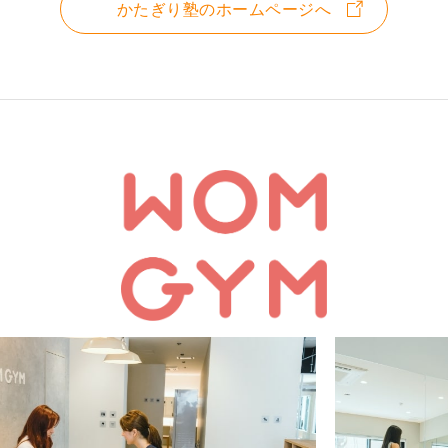
かたぎり塾のホームページへ