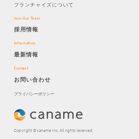
フランチャイズについて
Join Our Team
採用情報
Information
最新情報
Contact
お問い合わせ
プライバシーポリシー
Copyright © caname Inc. All rights reserved.