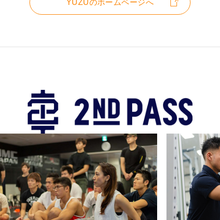
YUZUのホームページへ