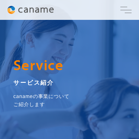
Service
サービス紹介
canameの事業について
ご紹介します