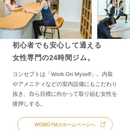
初心者でも安心して通える
女性専門の24時間ジム。
コンセプトは「Work On Myself」。内装
やアメニティなどの室内設備にもこだわり
抜き、自ら目標に向かって取り組む女性を
後押しする。
WOMGYMのホームページへ