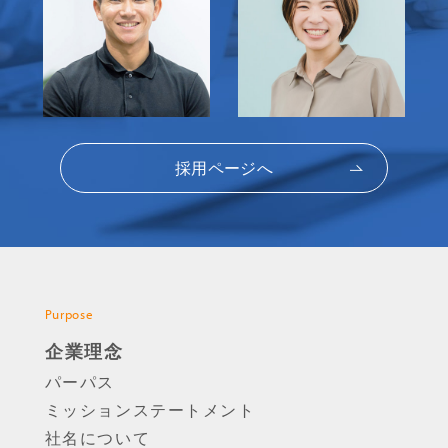
採用ページへ
Purpose
企業理念
パーパス
ミッションステートメント
社名について