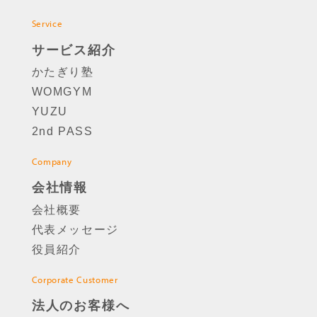
Service
サービス紹介
かたぎり塾
WOMGYM
YUZU
2nd PASS
Company
会社情報
会社概要
代表メッセージ
役員紹介
Corporate Customer
法人のお客様へ