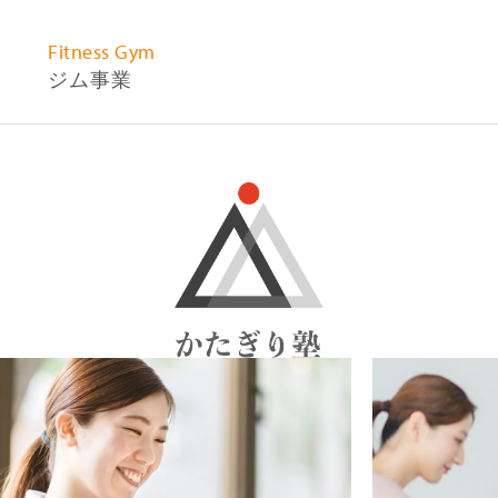
Fitness Gym
ジム事業