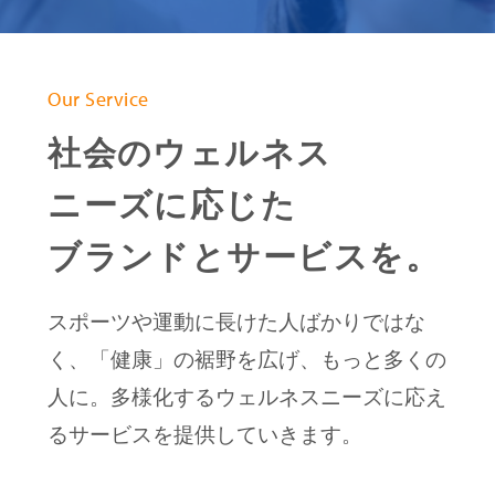
Our Service
社会のウェルネス
ニーズに応じた
ブランドとサービスを。
スポーツや運動に長けた人ばかりではな
く、「健康」の裾野を広げ、もっと多くの
人に。
多様化するウェルネスニーズに応え
るサービスを提供していきます。