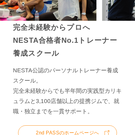
完全未経験からプロへ
NESTA合格者No.1トレーナー
養成スクール
NESTA公認のパーソナルトレーナー養成
スクール。
完全未経験からでも半年間の実践型カリキ
ュラムと3,100店舗以上の提携ジムで、就
職・独立までを一貫サポート。
2nd PASSのホームページへ